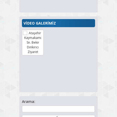
VİDEO GALERİMİZ
Arama: