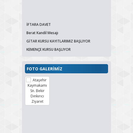
İFTARA DAVET
Berat Kandil Mesajı
GİTAR KURSU KAYITLARIMIZ BAŞLIYOR
KEMENÇE KURSU BAŞLIYOR
FOTO GALERİMİZ