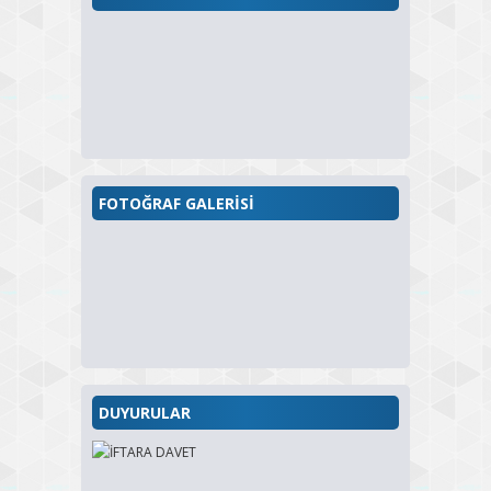
FOTOĞRAF GALERİSİ
DUYURULAR