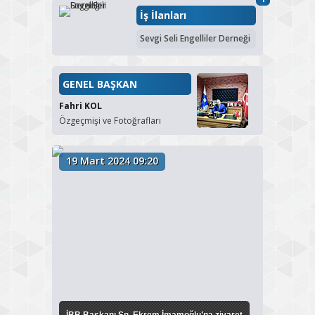
İş İlanları
Sevgi Seli Engelliler Derneği
GENEL BAŞKAN
Fahri KOL
Özgeçmişi ve Fotoğrafları
19 Mart 2024 09:20