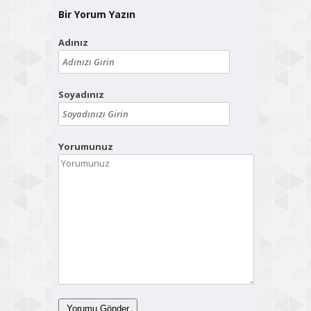
Bir Yorum Yazın
Adınız
Soyadınız
Yorumunuz