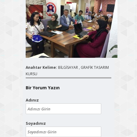
Anahtar Kelime:
BİLGİSAYAR
,
GRAFİK TASARIM
KURSU
Bir Yorum Yazın
Adınız
Soyadınız