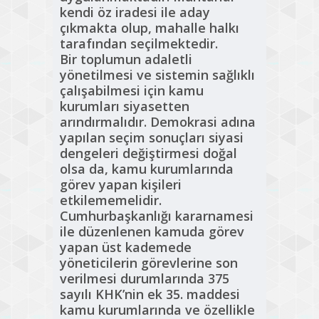
kendi öz iradesi ile aday
çıkmakta olup, mahalle halkı
tarafından seçilmektedir.
Bir toplumun adaletli
yönetilmesi ve sistemin sağlıklı
çalışabilmesi için kamu
kurumları siyasetten
arındırmalıdır. Demokrasi adına
yapılan seçim sonuçları siyasi
dengeleri değiştirmesi doğal
olsa da, kamu kurumlarında
görev yapan kişileri
etkilememelidir.
Cumhurbaşkanlığı kararnamesi
ile düzenlenen kamuda görev
yapan üst kademede
yöneticilerin görevlerine son
verilmesi durumlarında 375
sayılı KHK’nin ek 35. maddesi
kamu kurumlarında ve özellikle