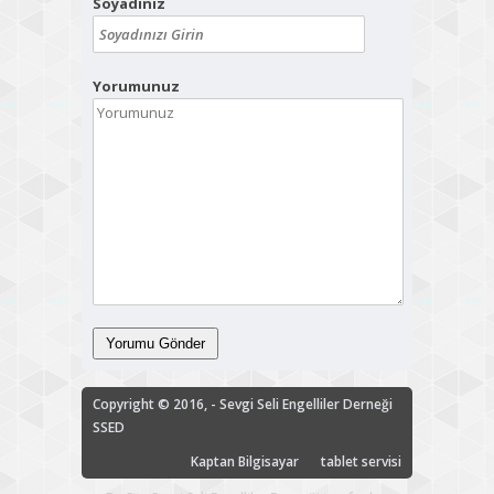
Soyadınız
Yorumunuz
Copyright © 2016, - Sevgi Seli Engelliler Derneği
SSED
Kaptan Bilgisayar
tablet servisi