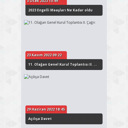
3 Ocak 2023 15:49
2023 Engelli Maaşları Ne Kadar oldu
23 Kasım 2022 09:22
11. Olağan Genel Kurul Toplantısı II. ...
29 Haziran 2022 18:45
Açılışa Davet