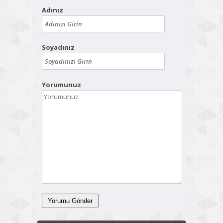
Adınız
Soyadınız
Yorumunuz