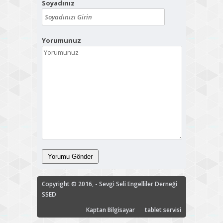
Soyadınız
Yorumunuz
Copyright © 2016, - Sevgi Seli Engelliler Derneği
SSED
Kaptan Bilgisayar
tablet servisi