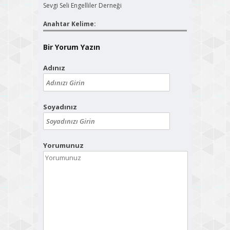
Sevgi Seli Engelliler Derneği
Anahtar Kelime:
Bir Yorum Yazın
Adınız
Soyadınız
Yorumunuz